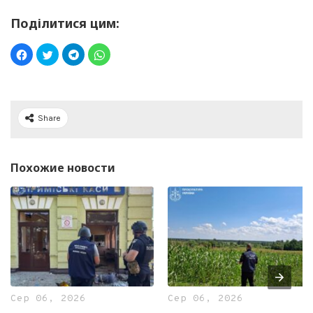
Поділитися цим:
Share
Похожие новости
Сер 06, 2026
Сер 06, 2026