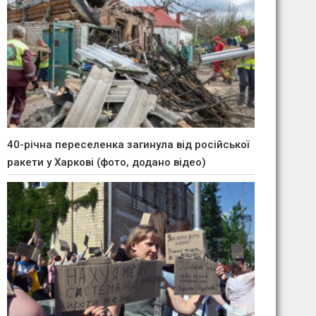
40-річна переселенка загинула від російської
ракети у Харкові (фото, додано відео)