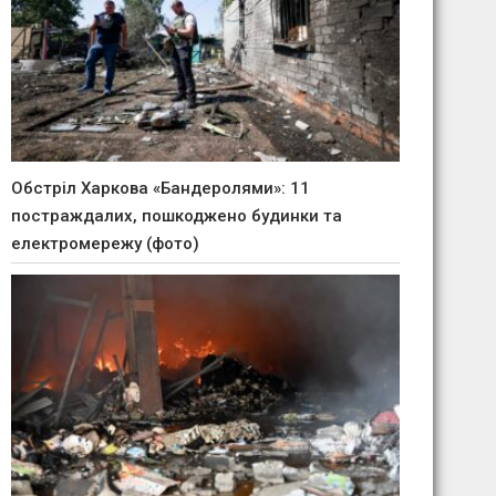
Обстріл Харкова «Бандеролями»: 11
постраждалих, пошкоджено будинки та
електромережу (фото)