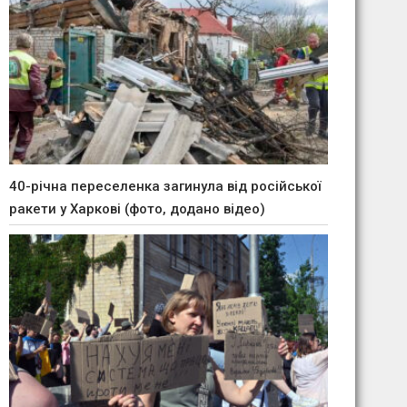
40-річна переселенка загинула від російської
ракети у Харкові (фото, додано відео)