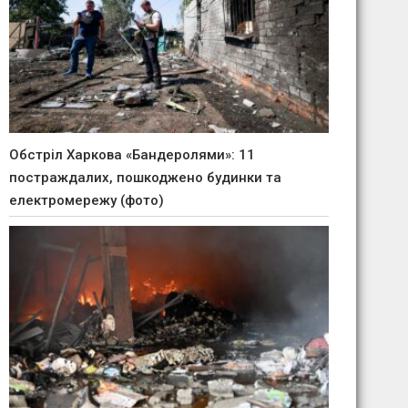
Обстріл Харкова «Бандеролями»: 11
постраждалих, пошкоджено будинки та
електромережу (фото)