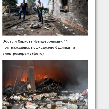
Обстріл Харкова «Бандеролями»: 11
постраждалих, пошкоджено будинки та
електромережу (фото)