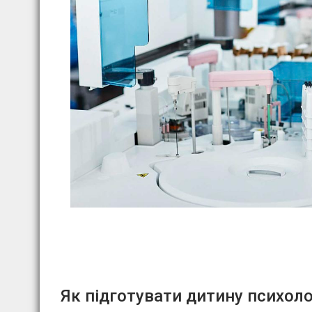
Як підготувати дитину психоло