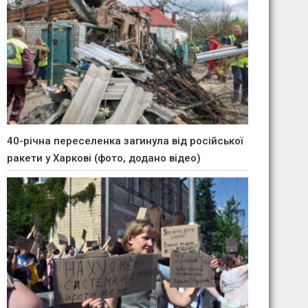
40-річна переселенка загинула від російської
ракети у Харкові (фото, додано відео)