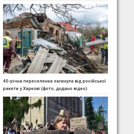
40-річна переселенка загинула від російської
ракети у Харкові (фото, додано відео)