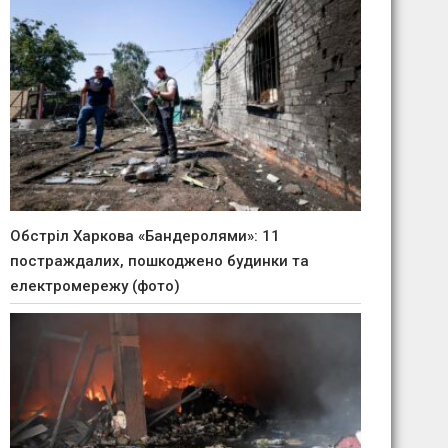
Обстріл Харкова «Бандеролями»: 11
постраждалих, пошкоджено будинки та
електромережу (фото)