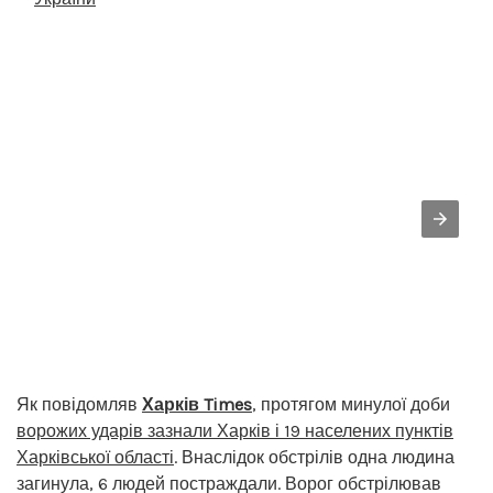
Як повідомляв
Харків Times
, протягом минулої доби
ворожих ударів зазнали Харків і 19 населених пунктів
Харківської області
. Внаслідок обстрілів одна людина
загинула, 6 людей постраждали. Ворог обстрілював