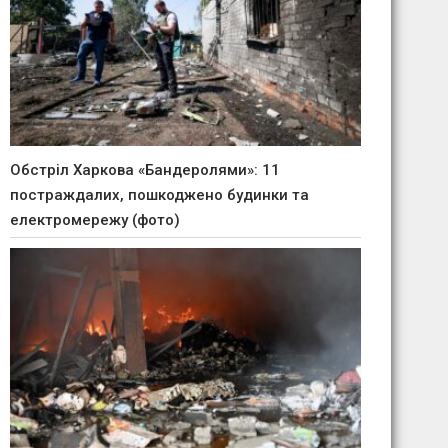
Обстріл Харкова «Бандеролями»: 11
постраждалих, пошкоджено будинки та
електромережу (фото)