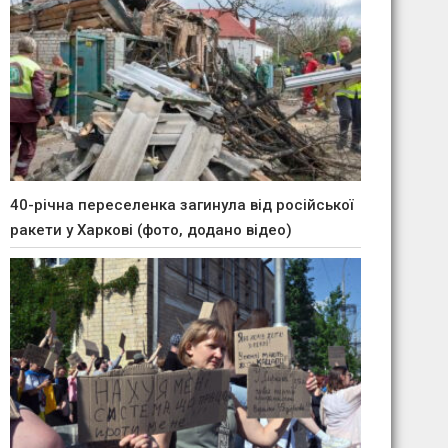
40-річна переселенка загинула від російської
ракети у Харкові (фото, додано відео)