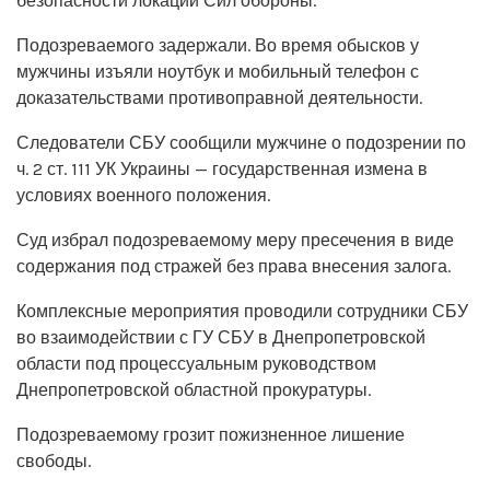
безопасности локаций Сил обороны.
Подозреваемого задержали. Во время обысков у
мужчины изъяли ноутбук и мобильный телефон с
доказательствами противоправной деятельности.
Следователи СБУ сообщили мужчине о подозрении по
ч. 2 ст. 111 УК Украины — государственная измена в
условиях военного положения.
Суд избрал подозреваемому меру пресечения в виде
содержания под стражей без права внесения залога.
Комплексные мероприятия проводили сотрудники СБУ
во взаимодействии с ГУ СБУ в Днепропетровской
области под процессуальным руководством
Днепропетровской областной прокуратуры.
Подозреваемому грозит пожизненное лишение
свободы.