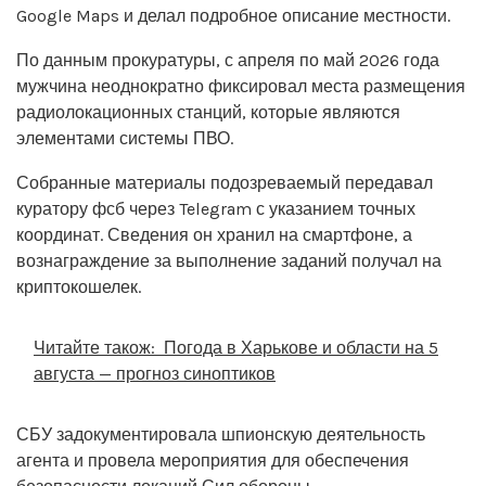
Google Maps и делал подробное описание местности.
По данным прокуратуры, с апреля по май 2026 года
мужчина неоднократно фиксировал места размещения
радиолокационных станций, которые являются
элементами системы ПВО.
Собранные материалы подозреваемый передавал
куратору фсб через Telegram с указанием точных
координат. Сведения он хранил на смартфоне, а
вознаграждение за выполнение заданий получал на
криптокошелек.
Читайте також:
Погода в Харькове и области на 5
августа — прогноз синоптиков
СБУ задокументировала шпионскую деятельность
агента и провела мероприятия для обеспечения