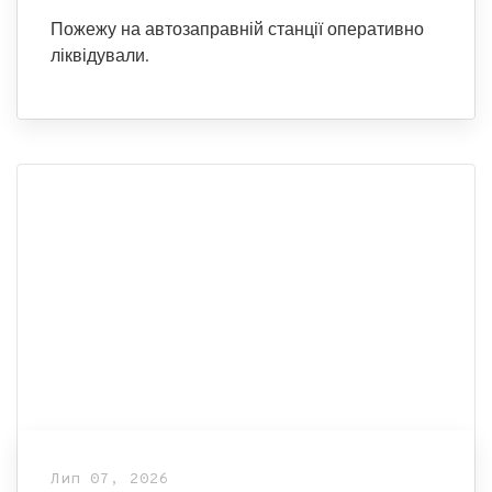
Пожежу на автозаправній станції оперативно
ліквідували.
Лип 07, 2026