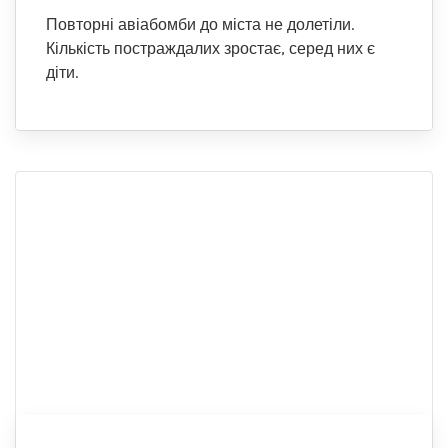
Повторні авіабомби до міста не долетіли.
Кількість постраждалих зростає, серед них є
діти.