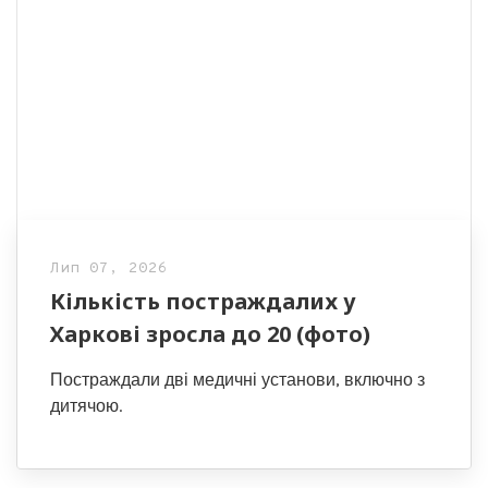
Лип 07, 2026
Кількість постраждалих у
Харкові зросла до 20 (фото)
Постраждали дві медичні установи, включно з
дитячою.