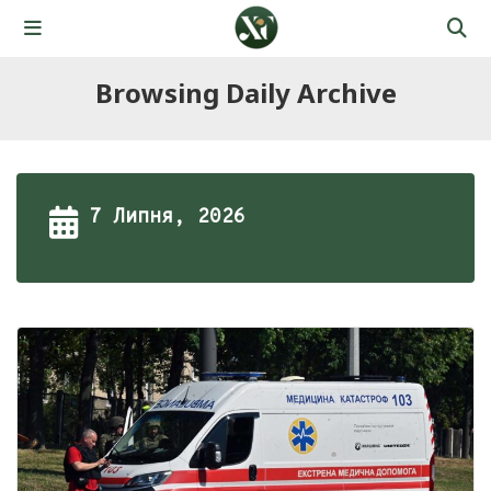
Browsing Daily Archive
7 Липня, 2026