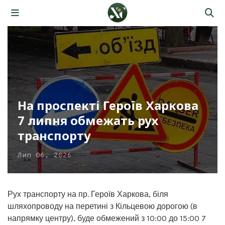
На проспекті Героїв Харкова
7 липня обмежать рух
транспорту
Лип 06, 2026
Рух транспорту на пр. Героїв Харкова, біля
шляхопроводу на перетині з Кільцевою дорогою (в
напрямку центру), буде обмежений з 10:00 до 15:00 7