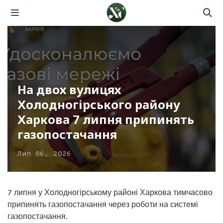
На двох вулицях
Холодногірського району
Харкова 7 липня припинять
газопостачання
Лип 06, 2026
7 липня у Холодногірському районі Харкова тимчасово
припинять газопостачання через роботи на системі
газопостачання.