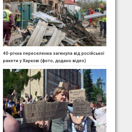
40-річна переселенка загинула від російської
ракети у Харкові (фото, додано відео)