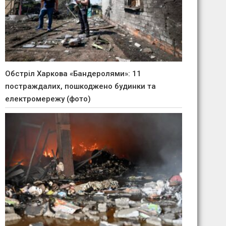
Обстріл Харкова «Бандеролями»: 11
постраждалих, пошкоджено будинки та
електромережу (фото)