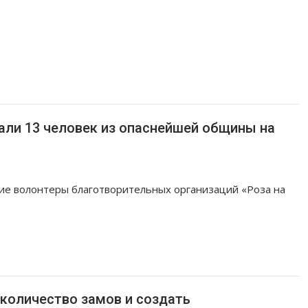
али 13 человек из опаснейшей общины на
тие волонтеры благотворительных организаций «Роза на
 количество замов и создать