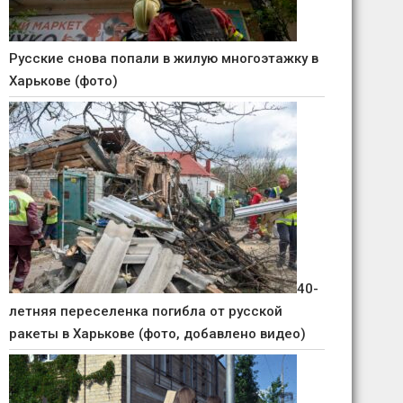
Русские снова попали в жилую многоэтажку в
Харькове (фото)
40-
летняя переселенка погибла от русской
ракеты в Харькове (фото, добавлено видео)