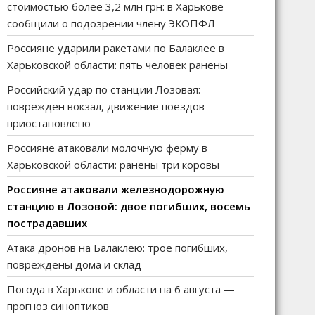
стоимостью более 3,2 млн грн: в Харькове
сообщили о подозрении члену ЭКОПФЛ
Россияне ударили ракетами по Балаклее в
Харьковской области: пять человек ранены
Российский удар по станции Лозовая:
поврежден вокзал, движение поездов
приостановлено
Россияне атаковали молочную ферму в
Харьковской области: ранены три коровы
Россияне атаковали железнодорожную
станцию в Лозовой: двое погибших, восемь
пострадавших
Атака дронов на Балаклею: трое погибших,
повреждены дома и склад
Погода в Харькове и области на 6 августа —
прогноз синоптиков