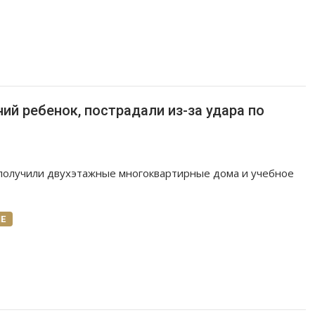
ий ребенок, пострадали из-за удара по
олучили двухэтажные многоквартирные дома и учебное
Е