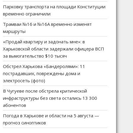
Парковку транспорта на площади Конституции
временно ограничили
Трамваи №16 и №16А временно изменят
маршруты
«Продай квартиру и задонать мне»: в
Харьковской области задержали офицера ВСП
за вымогательство $10 тысяч
Обстрел Харькова «Бандеролями»: 11
пострадавших, повреждены дома и
электросеть (фото)
В Чугуеве после обстрела критической
инфраструктуры без света остались 13 300
абонентов
Погода в Харькове и области на 5 августа —
прогноз синоптиков