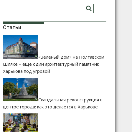
Статьи
«Зеленый дом» на Полтавском
Шляхе – еще один архитектурный памятник
Харькова под угрозой
Скандальная реконструкция в
центре города: как это делается в Харькове