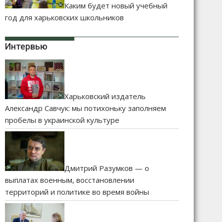
Каким будет новый учебный
год для харьковских школьников
Интервью
Харьковский издатель
Александр Савчук: мы потихоньку заполняем
пробелы в украинской культуре
Дмитрий Разумков — о
выплатах военным, восстановлении
территорий и политике во время войны