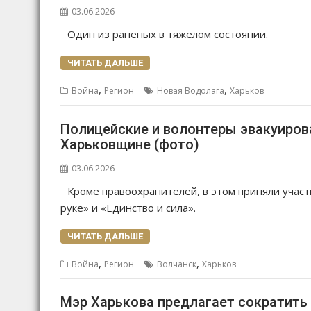
03.06.2026
Один из раненых в тяжелом состоянии.
ЧИТАТЬ ДАЛЬШЕ
,
,
Война
Регион
Новая Водолага
Харьков
Полицейские и волонтеры эвакуиров
Харьковщине (фото)
03.06.2026
Кроме правоохранителей, в этом приняли учас
руке» и «Единство и сила».
ЧИТАТЬ ДАЛЬШЕ
,
,
Война
Регион
Волчанск
Харьков
Мэр Харькова предлагает сократить