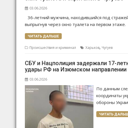
03.06.2026
36-летний мужчина, находившийся под стражей
выпрыгнув через окно туалета на первом этаже.
ЧИТАТЬ ДАЛЬШЕ
,
Происшествия и криминал
Харьков
Чугуев
СБУ и Нацполиция задержали 17-лет
удары РФ на Изюмском направлении
03.06.2026
По данным сле
координаты ук
обороны Украи
ЧИТАТЬ ДАЛЬШ