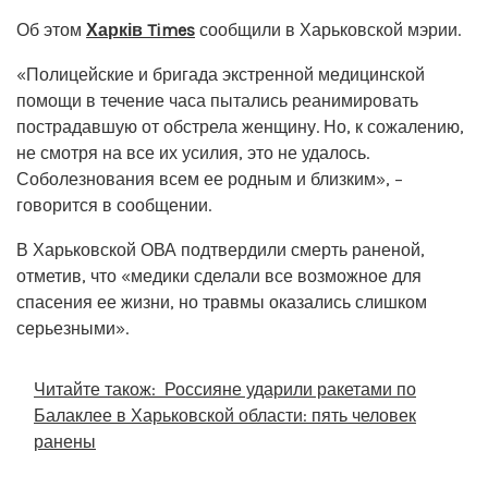
Об этом
Харків Times
сообщили в Харьковской мэрии.
«Полицейские и бригада экстренной медицинской
помощи в течение часа пытались реанимировать
пострадавшую от обстрела женщину. Но, к сожалению,
не смотря на все их усилия, это не удалось.
Соболезнования всем ее родным и близким», –
говорится в сообщении.
В Харьковской ОВА подтвердили смерть раненой,
отметив, что «медики сделали все возможное для
спасения ее жизни, но травмы оказались слишком
серьезными».
Читайте також:
Россияне ударили ракетами по
Балаклее в Харьковской области: пять человек
ранены