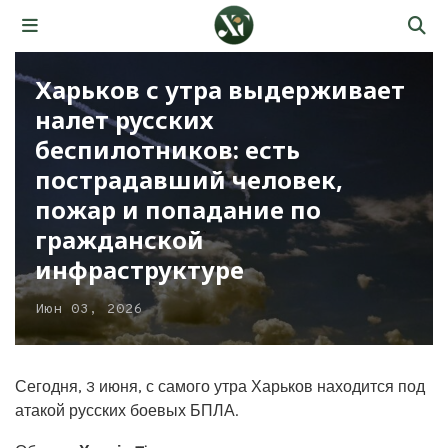
Харьков с утра выдерживает
налет русских
беспилотников: есть
пострадавший человек,
пожар и попадание по
гражданской
инфраструктуре
Июн 03, 2026
Сегодня, 3 июня, с самого утра Харьков находится под
атакой русских боевых БПЛА.