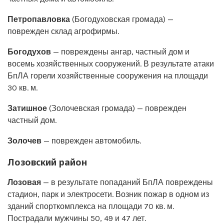
Петропавловка
(Богодуховская громада) —
поврежден склад агрофирмы.
Богодухов
— повреждены ангар, частный дом и
восемь хозяйственных сооружений. В результате атаки
БпЛА горели хозяйственные сооружения на площади
30 кв. м.
Затишное
(Золочевская громада) — поврежден
частный дом.
Золочев
— поврежден автомобиль.
Лозовский район
Лозовая
— в результате попаданий БпЛА повреждены
стадион, парк и электросети. Возник пожар в одном из
зданий спорткомплекса на площади 70 кв. м.
Пострадали мужчины 50, 49 и 47 лет.