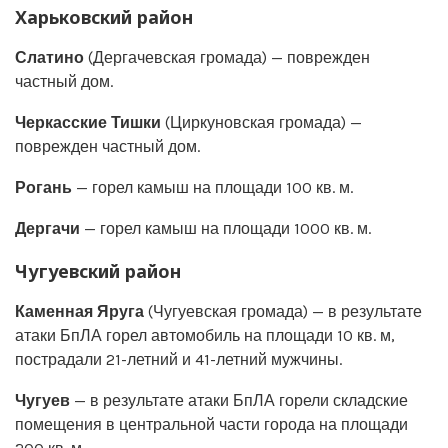
Харьковский район
Слатино
(Дергачевская громада) — поврежден
частный дом.
Черкасские Тишки
(Циркуновская громада) —
поврежден частный дом.
Рогань
— горел камыш на площади 100 кв. м.
Дергачи
— горел камыш на площади 1000 кв. м.
Чугуевский район
Каменная Яруга
(Чугуевская громада) — в результате
атаки БпЛА горел автомобиль на площади 10 кв. м,
пострадали 21-летний и 41-летний мужчины.
Чугуев
— в результате атаки БпЛА горели складские
помещения в центральной части города на площади