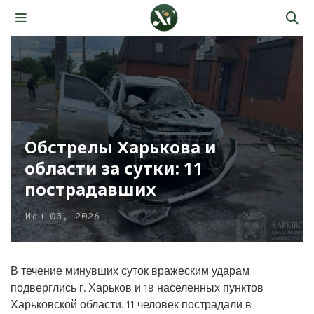
Обстрелы Харькова и
области за сутки: 11
пострадавших
Июн 03, 2026
В течение минувших суток вражеским ударам
подверглись г. Харьков и 19 населенных пунктов
Харьковской области. 11 человек пострадали в