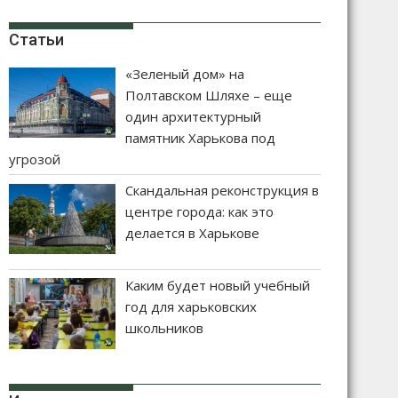
Статьи
«Зеленый дом» на
Полтавском Шляхе – еще
один архитектурный
памятник Харькова под
угрозой
Скандальная реконструкция в
центре города: как это
делается в Харькове
Каким будет новый учебный
год для харьковских
школьников