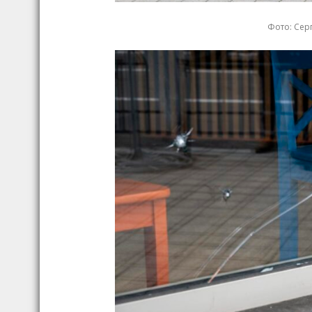
Фото: Серг