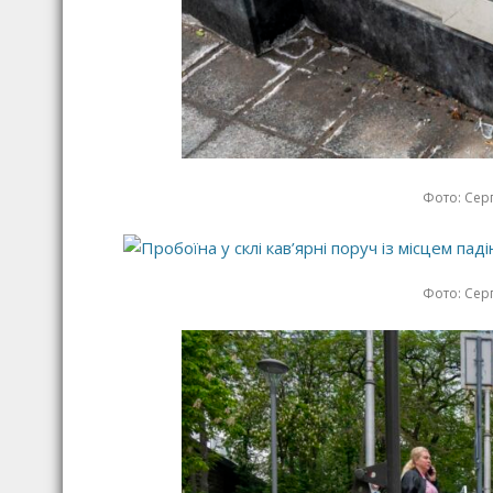
Фото: Серг
Фото: Серг