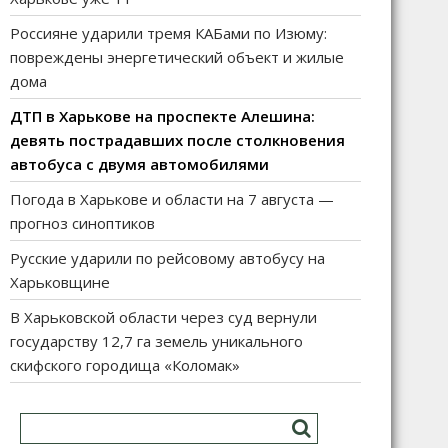
Россияне ударили тремя КАБами по Изюму:
повреждены энергетический объект и жилые
дома
ДТП в Харькове на проспекте Алешина:
девять пострадавших после столкновения
автобуса с двумя автомобилями
Погода в Харькове и области на 7 августа —
прогноз синоптиков
Русские ударили по рейсовому автобусу на
Харьковщине
В Харьковской области через суд вернули
государству 12,7 га земель уникального
скифского городища «Коломак»