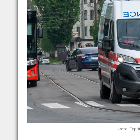
Фото: Сергі