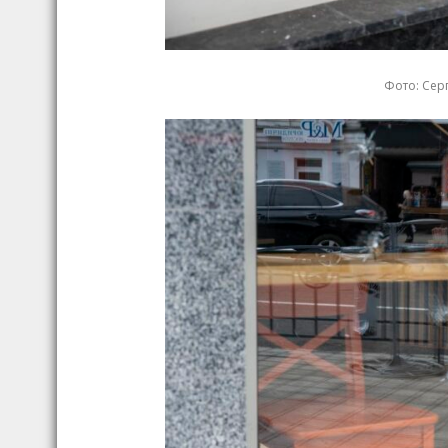
Фото: Серг