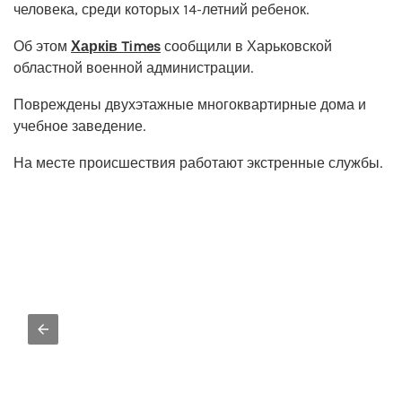
человека, среди которых 14-летний ребенок.
Об этом
Харків Times
сообщили в Харьковской
областной военной администрации.
Повреждены двухэтажные многоквартирные дома и
учебное заведение.
На месте происшествия работают экстренные службы.