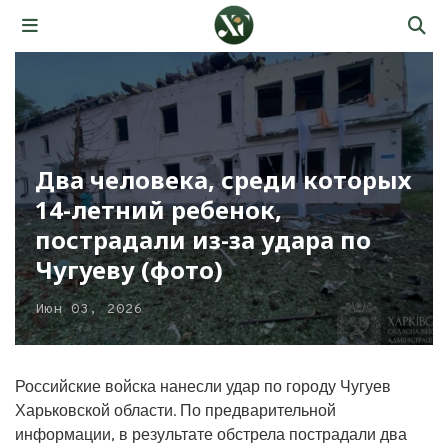
Два человека, среди которых
14-летний ребенок,
пострадали из-за удара по
Чугуеву (фото)
Июн 03, 2026
Российские войска нанесли удар по городу Чугуев
Харьковской области. По предварительной
информации, в результате обстрела пострадали два