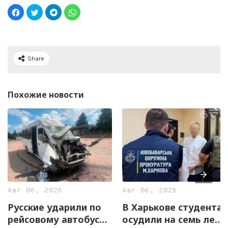
Share
Похожие новости
Авг 06, 2026
Авг 06, 2026
Русские ударили по
В Харькове студента
рейсовому автобусу
осудили на семь лет