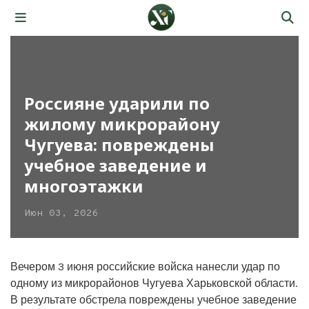
Россияне ударили по
жилому микрорайону
Чугуева: повреждены
учебное заведение и
многоэтажки
Июн 03, 2026
Вечером 3 июня российские войска нанесли удар по
одному из микрорайонов Чугуева Харьковской области.
В результате обстрела повреждены учебное заведение