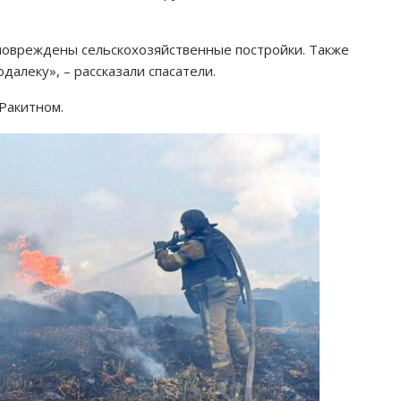
 повреждены сельскохозяйственные постройки. Также
алеку», – рассказали спасатели.
Ракитном.