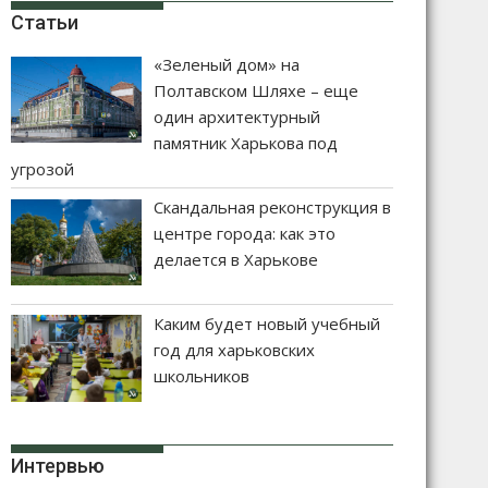
Статьи
«Зеленый дом» на
Полтавском Шляхе – еще
один архитектурный
памятник Харькова под
угрозой
Скандальная реконструкция в
центре города: как это
делается в Харькове
Каким будет новый учебный
год для харьковских
школьников
Интервью