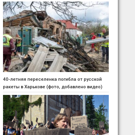
40-летняя переселенка погибла от русской
ракеты в Харькове (фото, добавлено видео)