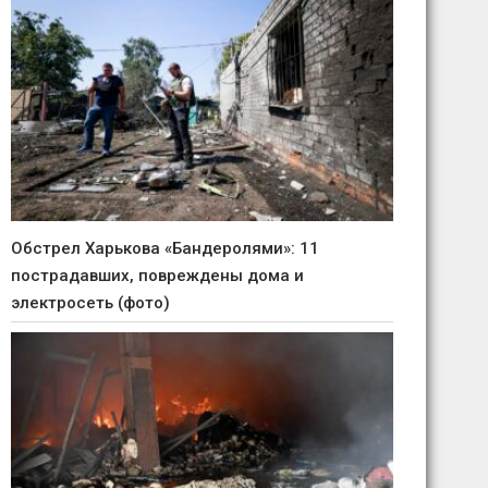
Обстрел Харькова «Бандеролями»: 11
пострадавших, повреждены дома и
электросеть (фото)