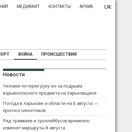
НИЙ
МЕДИАКИТ
КОНТАКТЫ
АРХИВ
ПОРТ
ВОЙНА
ПРОИСШЕСТВИЯ
Новости
Человек потерял руку из-за подрыва
взрывоопасного предмета на Харьковщине
Погода в Харькове и области на 8 августа —
прогноз синоптиков
Ряд трамваев и троллейбусов временно
изменят маршруты 8 августа