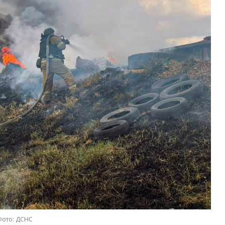
Фото: ДСНС