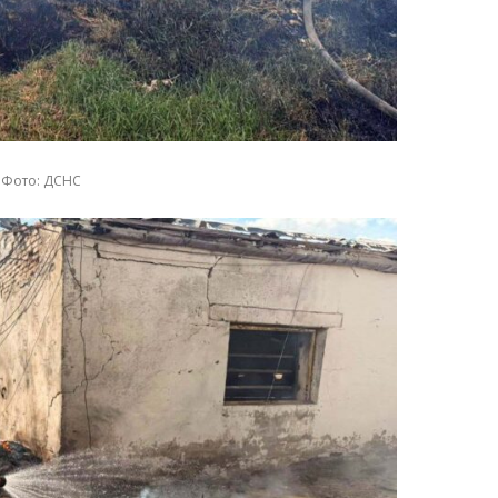
Фото: ДСНС