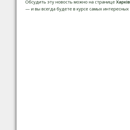
Обсудить эту новость можно на странице
Харкі
— и вы всегда будете в курсе самых интересных 