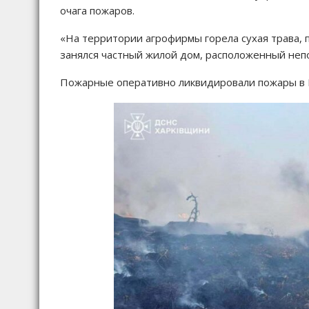
очага пожаров.
«На территории агрофирмы горела сухая трава,
занялся частный жилой дом, расположенный непод
Пожарные оперативно ликвидировали пожары в 