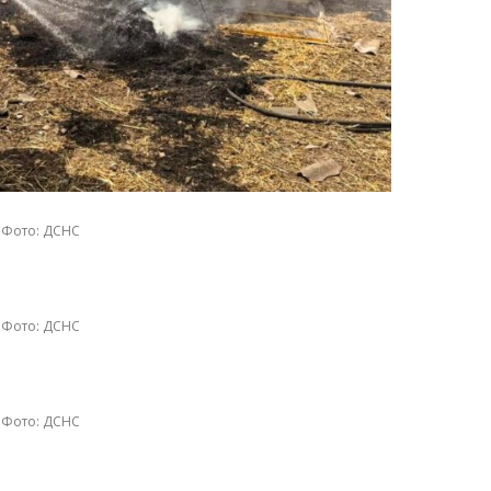
Фото: ДСНС
Фото: ДСНС
Фото: ДСНС