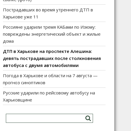
Пострадавших во время утреннего ДТП в
Харькове уже 11
Россияне ударили тремя КАБами по Изюму:
повреждены энергетический объект и жилые
дома
ДТП в Харькове на проспекте Алешина:
девять пострадавших после столкновения
автобуса с двумя автомобилями
Погода в Харькове и области на 7 августа —
прогноз синоптиков
Русские ударили по рейсовому автобусу на
Харьковщине