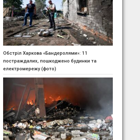
Обстріл Харкова «Бандеролями»: 11
постраждалих, пошкоджено будинки та
електромережу (фото)