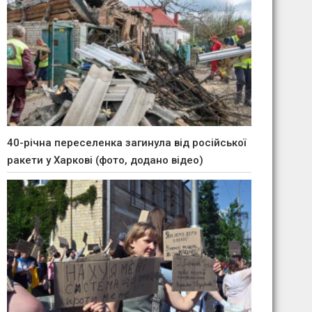
40-річна переселенка загинула від російської
ракети у Харкові (фото, додано відео)