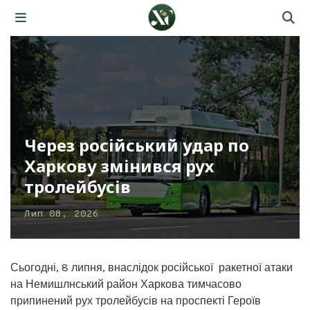
Через російський удар по
Харкову змінився рух
тролейбусів
Лип 08, 2026
Сьогодні, 8 липня, внаслідок російської ракетної атаки
на Немишлнський район Харкова тимчасово
припинений рух тролейбусів на проспекті Героїв