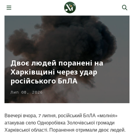
Двоє людей поранені на
Харківщині через удар
російського БпЛА
Лип 08, 2026
Ввечері вчора, 7 липня, російський БпЛА «молнія»
атакував село Одноробівка Золочівської громади
Харківської області. Поранення отримали двоє людей.