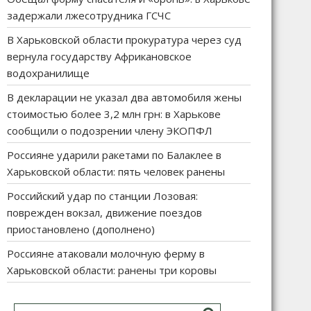
задержали лжесотрудника ГСЧС
В Харьковской области прокуратура через суд
вернула государству Африкановское
водохранилище
В декларации не указал два автомобиля жены
стоимостью более 3,2 млн грн: в Харькове
сообщили о подозрении члену ЭКОПФЛ
Россияне ударили ракетами по Балаклее в
Харьковской области: пять человек ранены
Российский удар по станции Лозовая:
поврежден вокзал, движение поездов
приостановлено (дополнено)
Россияне атаковали молочную ферму в
Харьковской области: ранены три коровы