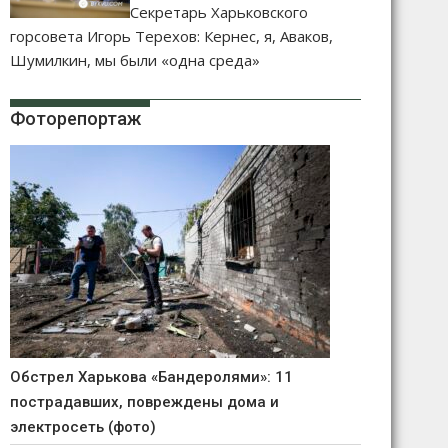
Секретарь Харьковского
горсовета Игорь Терехов: Кернес, я, Аваков,
Шумилкин, мы были «одна среда»
Фоторепортаж
Обстрел Харькова «Бандеролями»: 11
пострадавших, повреждены дома и
электросеть (фото)