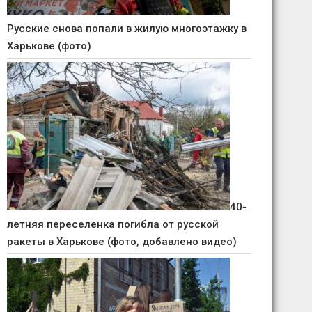
Русские снова попали в жилую многоэтажку в
Харькове (фото)
40-
летняя переселенка погибла от русской
ракеты в Харькове (фото, добавлено видео)