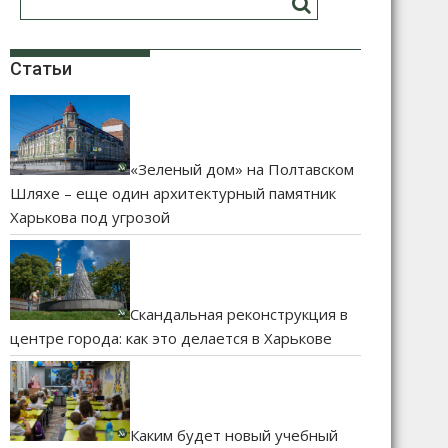
Статьи
«Зеленый дом» на Полтавском
Шляхе – еще один архитектурный памятник
Харькова под угрозой
Скандальная реконструкция в
центре города: как это делается в Харькове
Каким будет новый учебный