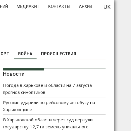
НИЙ
МЕДИАКИТ
КОНТАКТЫ
АРХИВ
ПОРТ
ВОЙНА
ПРОИСШЕСТВИЯ
Новости
Погода в Харькове и области на 7 августа —
прогноз синоптиков
Русские ударили по рейсовому автобусу на
Харьковщине
В Харьковской области через суд вернули
государству 12,7 га земель уникального