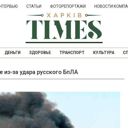
НТЕРВЬЮ
СТАТЬИ
ФОТОРЕПОРТАЖИ
НОВОСТИ КОМПА
ДЕНЬГИ
ЗДОРОВЬЕ
ТРАНСПОРТ
КУЛЬТУРА
С
 из-за удара русского БпЛА