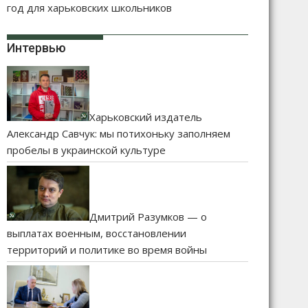
год для харьковских школьников
Интервью
Харьковский издатель
Александр Савчук: мы потихоньку заполняем
пробелы в украинской культуре
Дмитрий Разумков — о
выплатах военным, восстановлении
территорий и политике во время войны