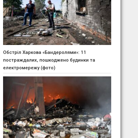
Обстріл Харкова «Бандеролями»: 11
постраждалих, пошкоджено будинки та
електромережу (фото)