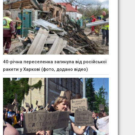
40-річна переселенка загинула від російської
ракети у Харкові (фото, додано відео)