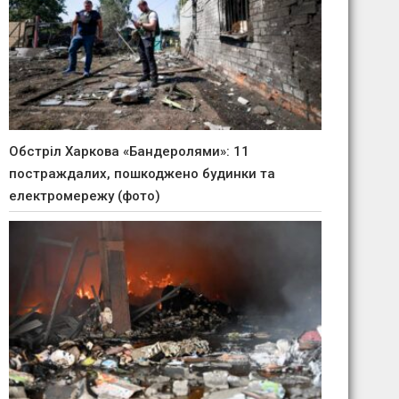
Обстріл Харкова «Бандеролями»: 11
постраждалих, пошкоджено будинки та
електромережу (фото)