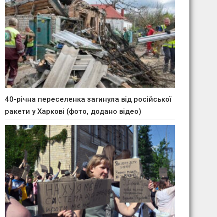
40-річна переселенка загинула від російської
ракети у Харкові (фото, додано відео)