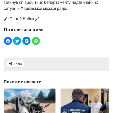
загинув співробітник Департаменту надзвичайних
ситуацій Харківської міської ради.
🖋️ Сергій Бобок 🖋️
Поділитися цим:
Share
Похожие новости