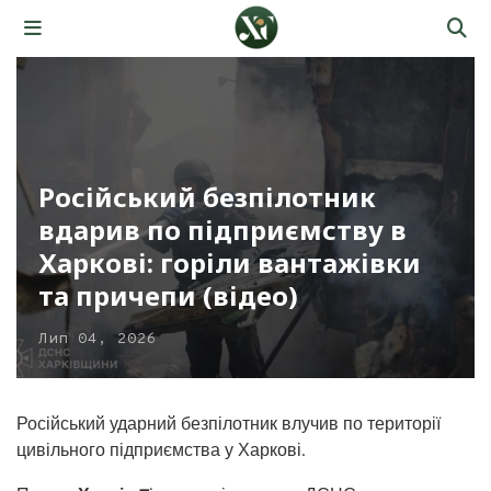
Російський безпілотник
вдарив по підприємству в
Харкові: горіли вантажівки
та причепи (відео)
Лип 04, 2026
Російський ударний безпілотник влучив по території
цивільного підприємства у Харкові.