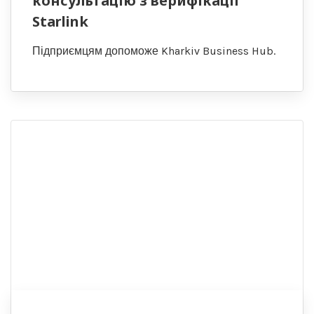
консультацію з верифікації
Starlink
Підприємцям допоможе Kharkiv Business Hub.