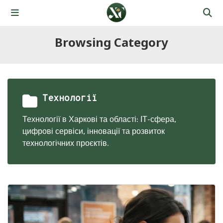
Browsing Category
Технології
Технології в Харкові та області: ІТ-сфера,
цифрові сервіси, інновації та розвиток
технологічних проєктів.