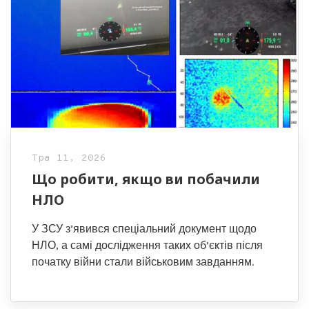
Тра 11, 2026
Що робити, якщо ви побачили
НЛО
У ЗСУ з’явився спеціальний документ щодо
НЛО, а самі дослідження таких об’єктів після
початку війни стали військовим завданням.