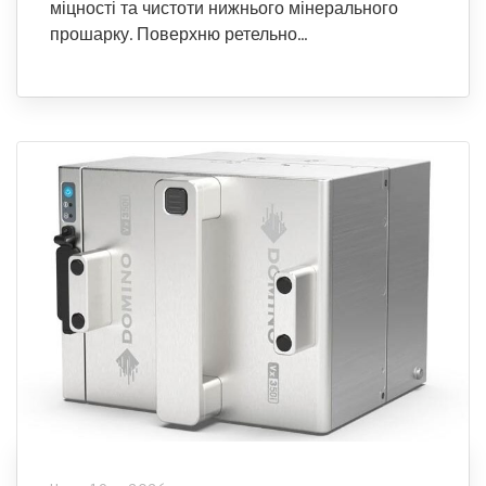
міцності та чистоти нижнього мінерального
прошарку. Поверхню ретельно…