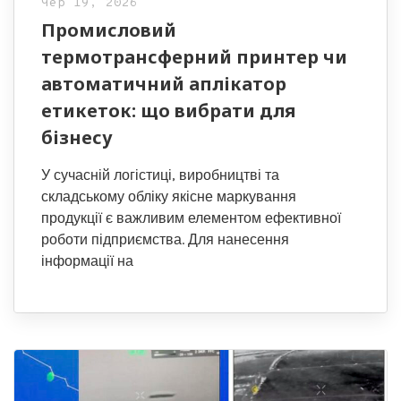
Чер 19, 2026
Промисловий
термотрансферний принтер чи
автоматичний аплікатор
етикеток: що вибрати для
бізнесу
У сучасній логістиці, виробництві та
складському обліку якісне маркування
продукції є важливим елементом ефективної
роботи підприємства. Для нанесення
інформації на