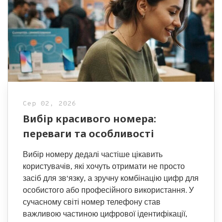
Сер 02, 2026
Вибір красивого номера:
переваги та особливості
Вибір номеру дедалі частіше цікавить
користувачів, які хочуть отримати не просто
засіб для зв’язку, а зручну комбінацію цифр для
особистого або професійного використання. У
сучасному світі номер телефону став
важливою частиною цифрової ідентифікації,