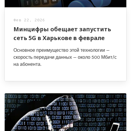
Фев 22, 2026
Минцифры обещает запустить
сеть 5G в Харькове в феврале
Основное преимущество этой технологии —
скорость передачи данных — около 500 Мбит/с
на абонента.