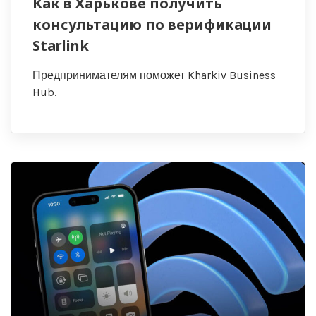
Как в Харькове получить
консультацию по верификации
Starlink
Предпринимателям поможет Kharkiv Business
Hub.