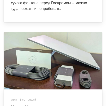
сухого фонтана перед Госпромом — можно
туда поехать и попробовать.
Фев 10, 2026