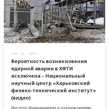
Сен 12, 2025
Вероятность возникновения
ядерной аварии в ХФТИ
исключена – Национальный
научный центр «Харьковский
физико-технический институт»
(видео)
Институт функционирует в штатном режиме.