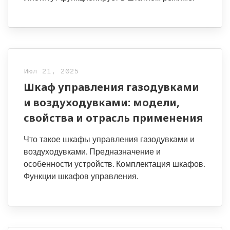
Июл 21, 2025
Шкаф управления газодувками
и воздуходувками: модели,
свойства и отрасль применения
Что такое шкафы управления газодувками и
воздуходувками. Предназначение и
особенности устройств. Комплектация шкафов.
Функции шкафов управления.