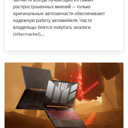
распространенных мнений — только
оригинальные автозапчасти обеспечивают
надежную работу автомобиля. Часто
владельцы боятся покупать аналоги
(Aftermarket),…