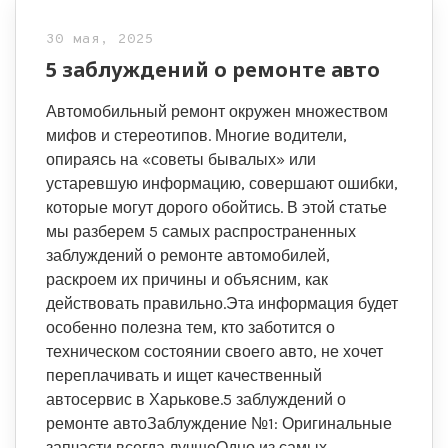
30 мая, 2025
5 заблуждений о ремонте авто
Автомобильный ремонт окружен множеством
мифов и стереотипов. Многие водители,
опираясь на «советы бывалых» или
устаревшую информацию, совершают ошибки,
которые могут дорого обойтись. В этой статье
мы разберем 5 самых распространенных
заблуждений о ремонте автомобилей,
раскроем их причины и объясним, как
действовать правильно.Эта информация будет
особенно полезна тем, кто заботится о
техническом состоянии своего авто, не хочет
переплачивать и ищет качественный
автосервис в Харькове.5 заблуждений о
ремонте автоЗаблуждение №1: Оригинальные
запчасти всегда лучшеОдно из самых