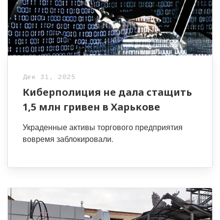
Дек 31, 2025
Киберполиция не дала стащить
1,5 млн гривен в Харькове
Украденные активы торгового предприятия
вовремя заблокировали.