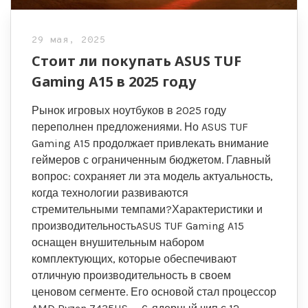
29 мая, 2025
Стоит ли покупать ASUS TUF
Gaming A15 в 2025 году
Рынок игровых ноутбуков в 2025 году
переполнен предложениями. Но ASUS TUF
Gaming A15 продолжает привлекать внимание
геймеров с ограниченным бюджетом. Главный
вопрос: сохраняет ли эта модель актуальность,
когда технологии развиваются
стремительными темпами?Характеристики и
производительностьASUS TUF Gaming A15
оснащен внушительным набором
комплектующих, которые обеспечивают
отличную производительность в своем
ценовом сегменте. Его основой стал процессор