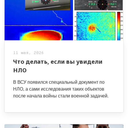
11 мая, 2026
Что делать, если вы увидели
НЛО
В ВСУ появился специальный документ по
НЛО, а сами исследования таких объектов
после начала войны стали военной задачей.