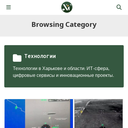
Browsing Category
Технологии
Технологии в Харькове и области: ИТ-сфера,
цифровые сервисы и инновационные проекты.