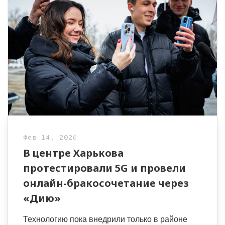
Фев 14, 2026
В центре Харькова
протестировали 5G и провели
онлайн-бракосочетание через
«Дию»
Технологию пока внедрили только в районе