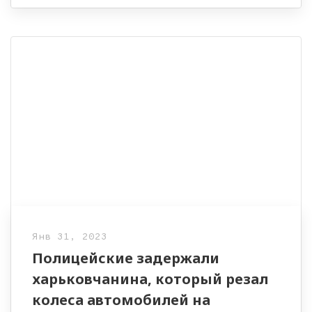
Янв 31, 2023
Полицейские задержали
харьковчанина, который резал
колеса автомобилей на