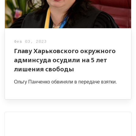
Фев 03, 2023
Главу Харьковского окружного
админсуда осудили на 5 лет
лишения свободы
Ольгу Панченко обвиняли в передаче взятки.