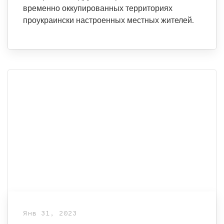
временно оккупированных территориях
проукраински настроенных местных жителей.
Янв 31, 2023