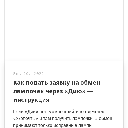
Янв 30, 2023
Как подать заявку на обмен
лампочек через «Дию» —
инструкция
Если «Дии» нет, можно прийти в отделение
«Укрпочты» и там получить лампочки. В обмен
принимают только исправные лампы