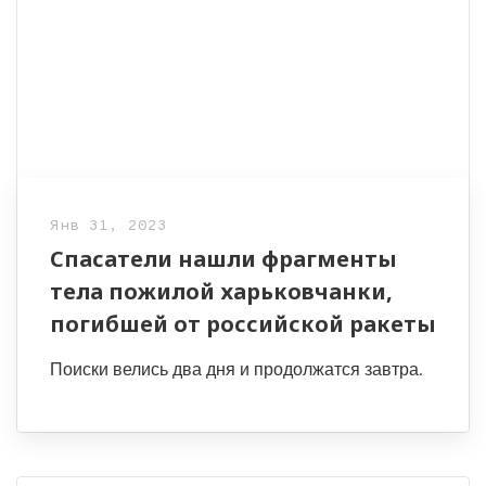
Янв 31, 2023
Спасатели нашли фрагменты
тела пожилой харьковчанки,
погибшей от российской ракеты
Поиски велись два дня и продолжатся завтра.