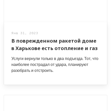
Янв 31, 2023
В поврежденном ракетой доме
в Харькове есть отопление и газ
Услуги вернули только в два подъезда. Тот, что
наиболее пострадал от удара, планируют
разобрать и отстроить.