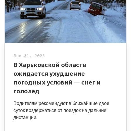
Янв 31, 2023
В Харьковской области
ожидается ухудшение
погодных условий — снег и
гололед
Водителям рекомендуют в ближайшие двое
суток воздержаться от поездок на дальние
дистанции.