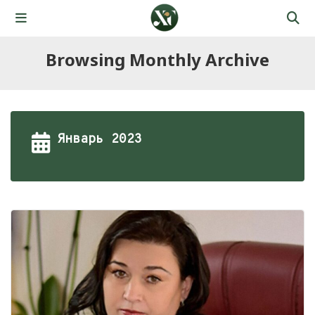
Browsing Monthly Archive
Январь 2023