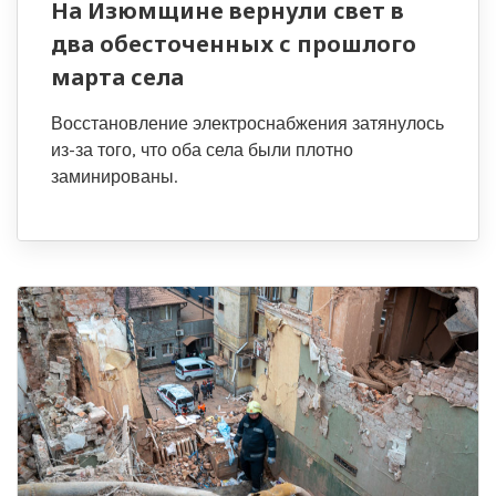
На Изюмщине вернули свет в
два обесточенных с прошлого
марта села
Восстановление электроснабжения затянулось
из-за того, что оба села были плотно
заминированы.