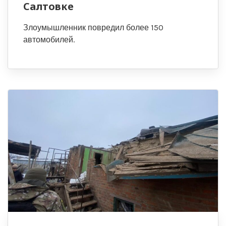
Салтовке
Злоумышленник повредил более 150
автомобилей.