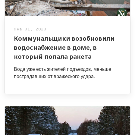
Янв 31, 2023
Коммунальщики возобновили
водоснабжение в доме, в
который попала ракета
Вода уже есть жителей подъездов, меньше
пострадавших от вражеского удара.