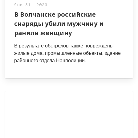
Янв 31, 2023
В Волчанске российские
снаряды убили мужчину и
ранили женщину
В результате обстрелов также повреждены
жилые дома, промышленные объекты, здание
районного отдела Нацполиции.