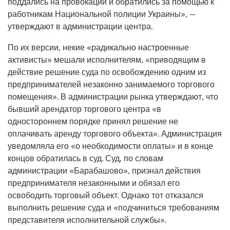
поддались на провокации и обратились за помощью к
работникам Национальной полиции Украины», —
утверждают в администрации центра.
По их версии, некие «радикально настроенные
активисты» мешали исполнителям, «приводящим в
действие решение суда по освобождению одним из
предпринимателей незаконно занимаемого торгового
помещения». В администрации рынка утверждают, что
бывший арендатор торгового центра «в
одностороннем порядке принял решение не
оплачивать аренду торгового объекта». Администрация
уведомляла его «о необходимости оплаты» и в конце
концов обратилась в суд. Суд, по словам
администрации «Барабашово», признал действия
предпринимателя незаконными и обязал его
освободить торговый объект. Однако тот отказался
выполнить решение суда и «подчиниться требованиям
представителя исполнительной службы».