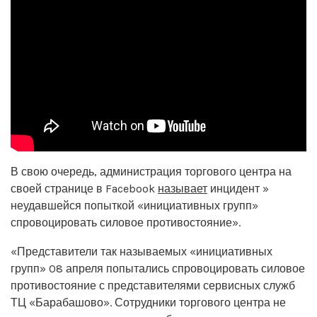
В свою очередь, администрация торгового центра на
своей странице в Facebook
называет
инцидент »
неудавшейся попыткой «инициативных групп»
спровоцировать силовое противостояние».
«Представители так называемых «инициативных
групп» 08 апреля попытались спровоцировать силовое
противостояние с представителями сервисных служб
ТЦ «Барабашово». Сотрудники торгового центра не