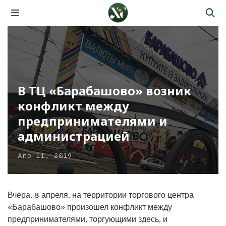
В ТЦ «Барабашово» возник
конфликт между
предпринимателями и
администрацией
Апр 11, 2019
Вчера, 8 апреля, на территории торгового центра
«Барабашово» произошел конфликт между
предпринимателями, торгующими здесь, и