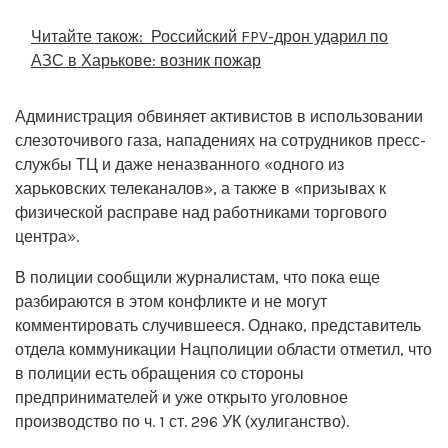
Читайте також:
Российский FPV-дрон ударил по
АЗС в Харькове: возник пожар
Администрация обвиняет активистов в использовании
слезоточивого газа, нападениях на сотрудников пресс-
службы ТЦ и даже неназванного «одного из
харьковских телеканалов», а также в «призывах к
физической расправе над работниками торгового
центра».
В полиции сообщили журналистам, что пока еще
разбираются в этом конфликте и не могут
комментировать случившееся. Однако, представитель
отдела коммуникации Нацполиции области отметил, что
в полиции есть обращения со стороны
предпринимателей и уже открыто уголовное
производство по ч. 1 ст. 296 УК (хулиганство).