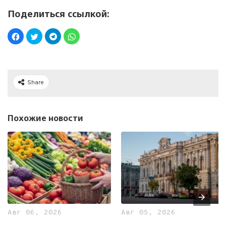
Поделиться ссылкой:
Share
Похожие новости
Авг 06, 2026
Авг 05, 2026