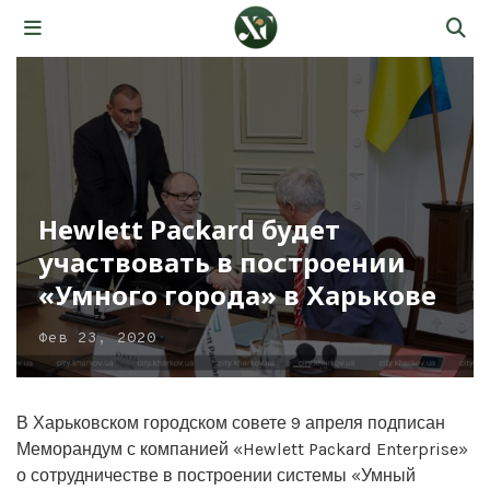
Hewlett Packard будет
участвовать в построении
«Умного города» в Харькове
Фев 23, 2020
В Харьковском городском совете 9 апреля подписан
Меморандум с компанией «Hewlett Packard Enterprise»
о сотрудничестве в построении системы «Умный