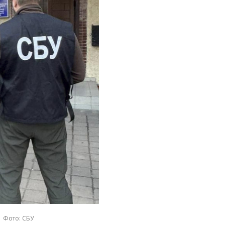
Фото: СБУ