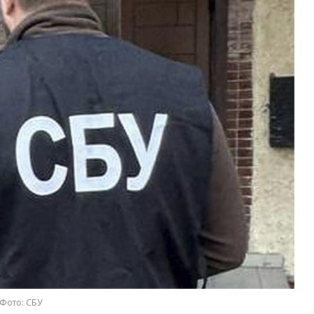
Фото: СБУ