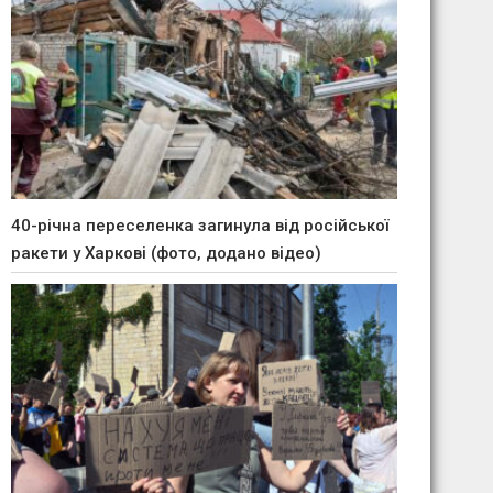
40-річна переселенка загинула від російської
ракети у Харкові (фото, додано відео)