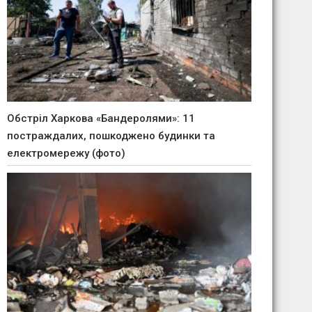
Обстріл Харкова «Бандеролями»: 11
постраждалих, пошкоджено будинки та
електромережу (фото)