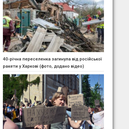
40-річна переселенка загинула від російської
ракети у Харкові (фото, додано відео)