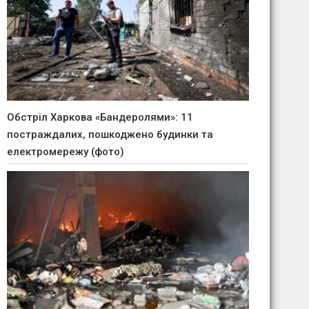
Обстріл Харкова «Бандеролями»: 11
постраждалих, пошкоджено будинки та
електромережу (фото)