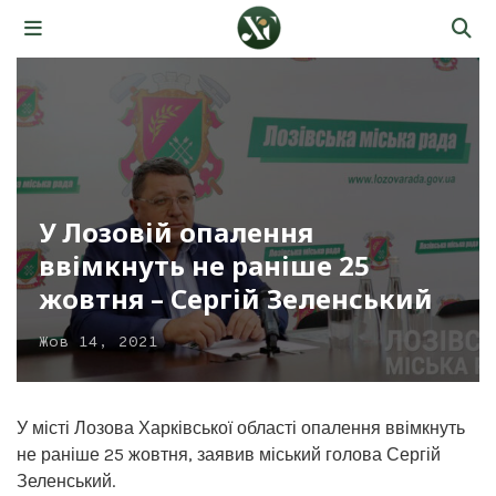
У Лозовій опалення
ввімкнуть не раніше 25
жовтня – Сергій Зеленський
Жов 14, 2021
У місті Лозова Харківської області опалення ввімкнуть
не раніше 25 жовтня, заявив міський голова Сергій
Зеленський.