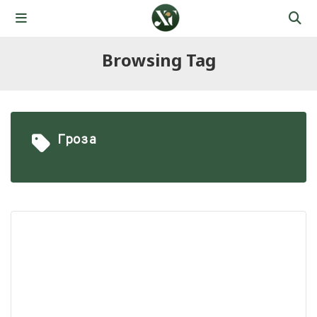
Browsing Tag
Гроза