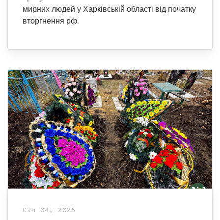
мирних людей у Харківській області від початку
вторгнення рф.
Січ 04, 2025