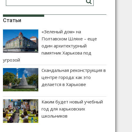
Статьи
«Зеленый дом» на
Полтавском Шляхе – еще
один архитектурный
памятник Харькова под
угрозой
Скандальная реконструкция в
центре города: как это
делается в Харькове
Каким будет новый учебный
год для харьковских
школьников