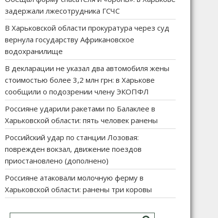
задержали лжесотрудника ГСЧС
В Харьковской области прокуратура через суд
вернула государству Африкановское
водохранилище
В декларации не указал два автомобиля жены
стоимостью более 3,2 млн грн: в Харькове
сообщили о подозрении члену ЭКОПФЛ
Россияне ударили ракетами по Балаклее в
Харьковской области: пять человек ранены
Российский удар по станции Лозовая:
поврежден вокзал, движение поездов
приостановлено (дополнено)
Россияне атаковали молочную ферму в
Харьковской области: ранены три коровы