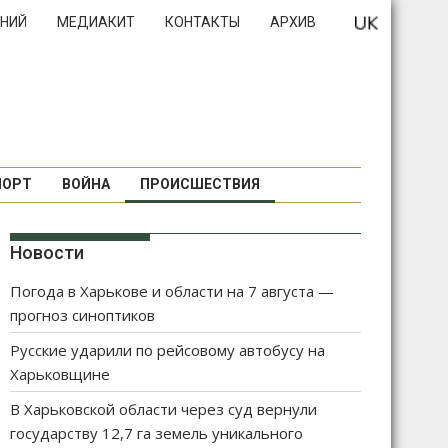
НИЙ
МЕДИАКИТ
КОНТАКТЫ
АРХИВ
ПОРТ
ВОЙНА
ПРОИСШЕСТВИЯ
Новости
Погода в Харькове и области на 7 августа —
прогноз синоптиков
Русские ударили по рейсовому автобусу на
Харьковщине
В Харьковской области через суд вернули
государству 12,7 га земель уникального