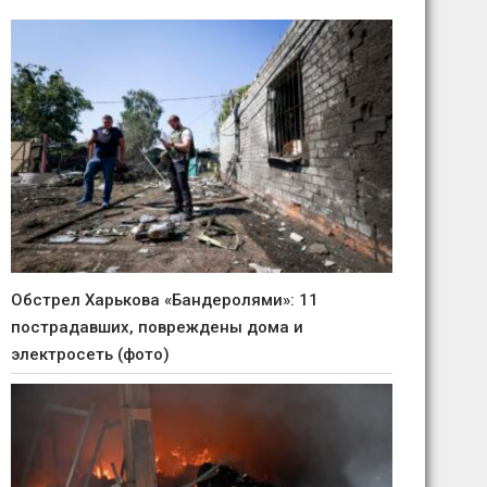
Обстрел Харькова «Бандеролями»: 11
пострадавших, повреждены дома и
электросеть (фото)