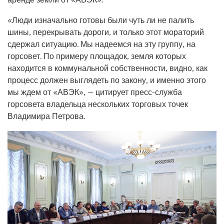
«Люди изначально готовы были чуть ли не палить
шины, перекрывать дороги, и только этот мораторий
сдержал ситуацию. Мы надеемся на эту группу, на
горсовет. По примеру площадок, земля которых
находится в коммунальной собственности, видно, как
процесс должен выглядеть по закону, и именно этого
мы ждем от «АВЭК», — цитирует пресс-служба
горсовета владельца нескольких торговых точек
Владимира Петрова.