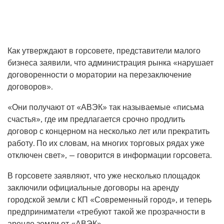
Как утверждают в горсовете, представители малого
бизнеса заявили, что администрация рынка «нарушает
договоренности о моратории на перезаключение
договоров».
«Они получают от «АВЭК» так называемые «письма
счастья», где им предлагается срочно продлить
договор с концерном на несколько лет или прекратить
работу. По их словам, на многих торговых рядах уже
отключен свет», — говорится в информации горсовета.
В горсовете заявляют, что уже несколько площадок
заключили официальные договоры на аренду
городской земли с КП «Современный город», и теперь
предприниматели «требуют такой же прозрачности в
аренде земли от «АВЭК».