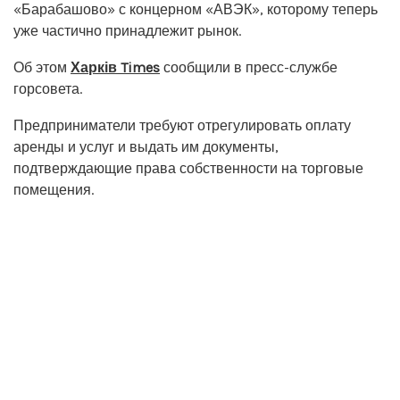
«Барабашово» с концерном «АВЭК», которому теперь
уже частично принадлежит рынок.
Об этом
Харків Times
сообщили в пресс-службе
горсовета.
Предприниматели требуют отрегулировать оплату
аренды и услуг и выдать им документы,
подтверждающие права собственности на торговые
помещения.