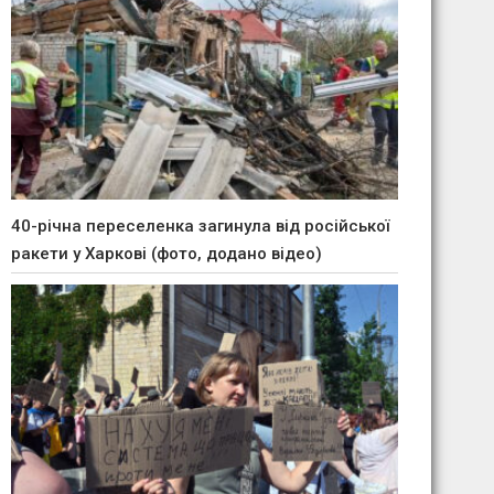
40-річна переселенка загинула від російської
ракети у Харкові (фото, додано відео)