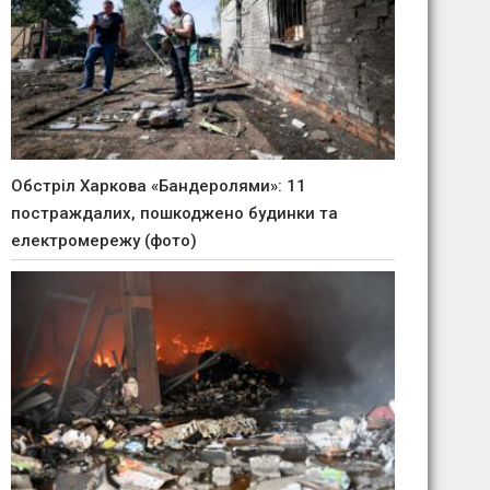
Обстріл Харкова «Бандеролями»: 11
постраждалих, пошкоджено будинки та
електромережу (фото)