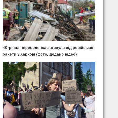
40-річна переселенка загинула від російської
ракети у Харкові (фото, додано відео)