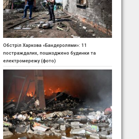
Обстріл Харкова «Бандеролями»: 11
постраждалих, пошкоджено будинки та
електромережу (фото)