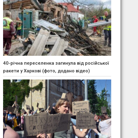
40-річна переселенка загинула від російської
ракети у Харкові (фото, додано відео)