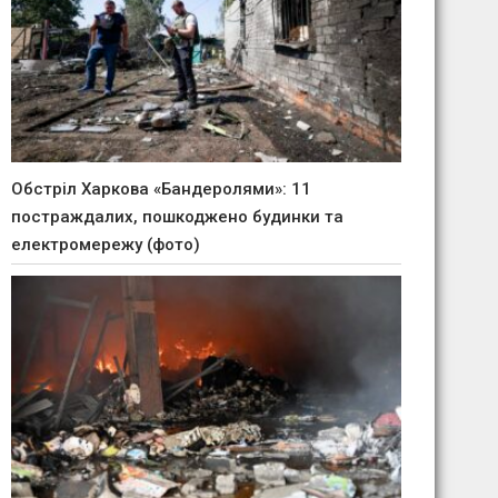
Обстріл Харкова «Бандеролями»: 11
постраждалих, пошкоджено будинки та
електромережу (фото)