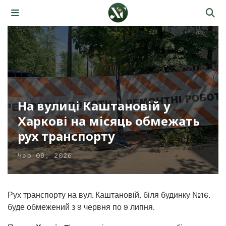
На вулиці Каштановій у
Харкові на місяць обмежать
рух транспорту
Чер 08, 2026
Рух транспорту на вул. Каштановій, біля будинку №16,
буде обмежений з 9 червня по 9 липня.