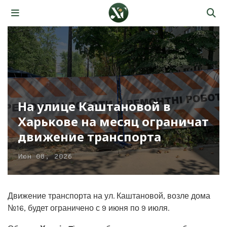
На улице Каштановой в
Харькове на месяц ограничат
движение транспорта
Июн 08, 2026
Движение транспорта на ул. Каштановой, возле дома
№16, будет ограничено с 9 июня по 9 июля.