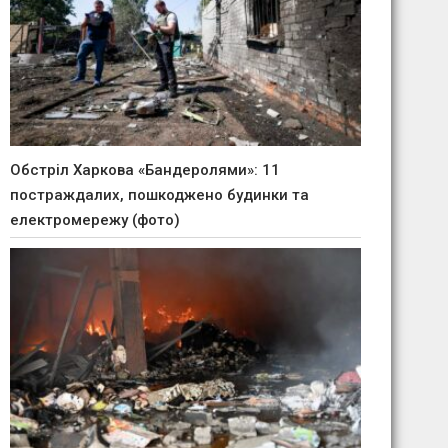
Обстріл Харкова «Бандеролями»: 11
постраждалих, пошкоджено будинки та
електромережу (фото)