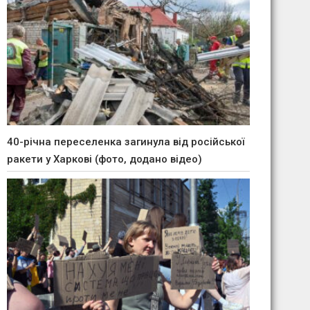
40-річна переселенка загинула від російської
ракети у Харкові (фото, додано відео)