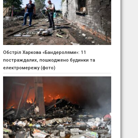
Обстріл Харкова «Бандеролями»: 11
постраждалих, пошкоджено будинки та
електромережу (фото)