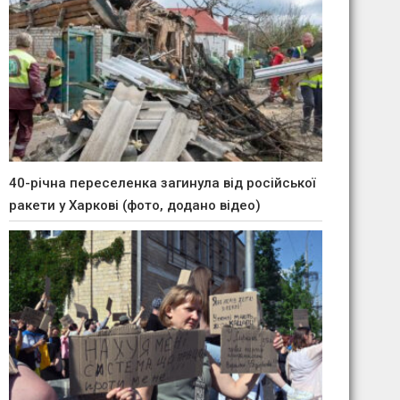
40-річна переселенка загинула від російської
ракети у Харкові (фото, додано відео)