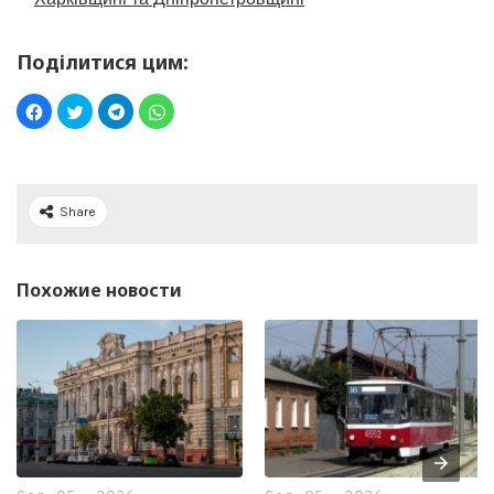
Поділитися цим:
Share
Похожие новости