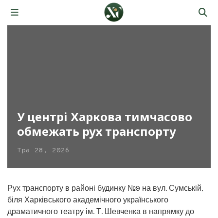
У центрі Харкова тимчасово
обмежать рух транспорту
Тра 28, 2026
Рух транспорту в районі будинку №9 на вул. Сумській,
біля Харківського академічного українського
драматичного театру ім. Т. Шевченка в напрямку до