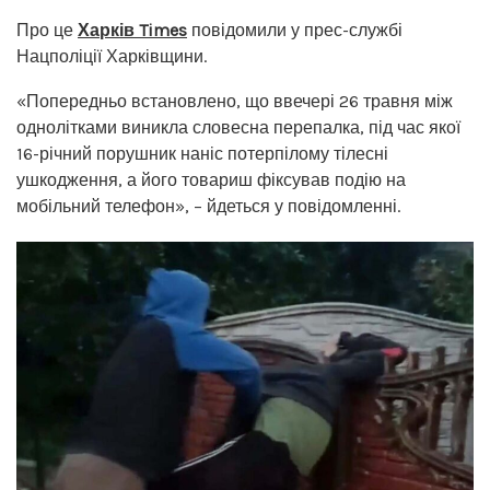
Про це
Харків Times
повідомили у прес-службі
Нацполіції Харківщини.
«Попередньо встановлено, що ввечері 26 травня між
однолітками виникла словесна перепалка, під час якої
16-річний порушник наніс потерпілому тілесні
ушкодження, а його товариш фіксував подію на
мобільний телефон», – йдеться у повідомленні.