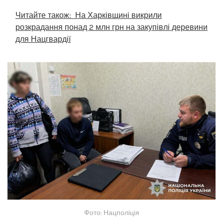
Читайте також:
На Харківщині викрили
розкрадання понад 2 млн грн на закупівлі деревини
для Нацгвардії
Фото: Нацполіція