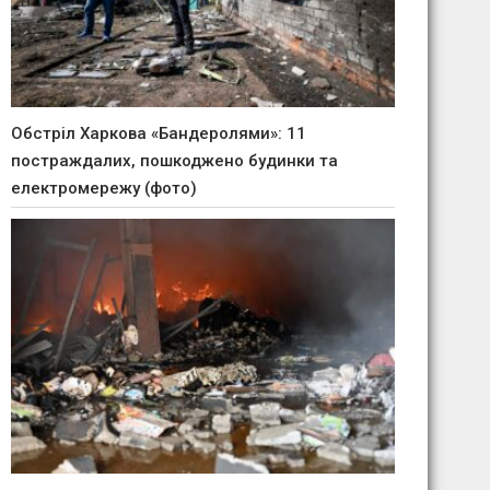
Обстріл Харкова «Бандеролями»: 11
постраждалих, пошкоджено будинки та
електромережу (фото)