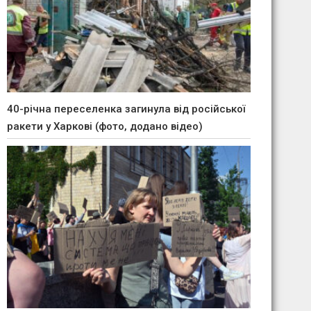
40-річна переселенка загинула від російської
ракети у Харкові (фото, додано відео)