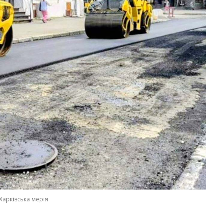
Харківська мерія