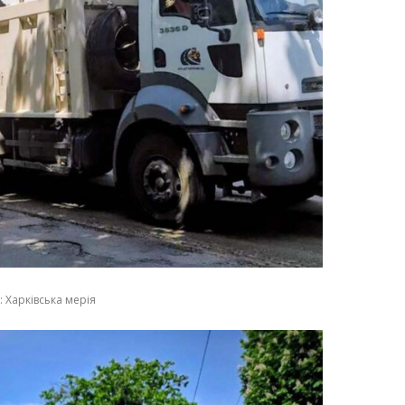
 Харківська мерія