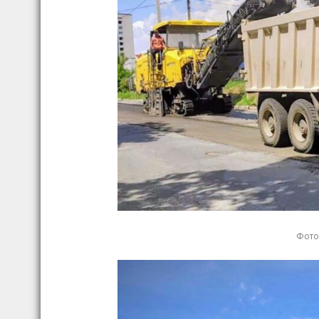
Фото: