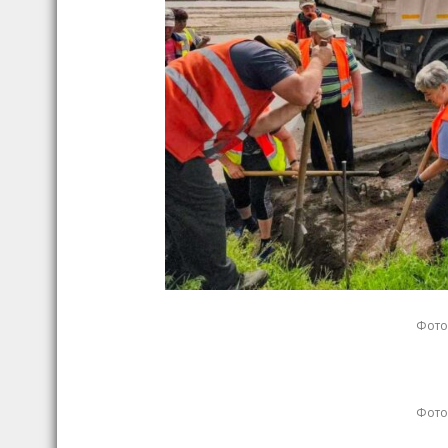
Фото:
Фото: