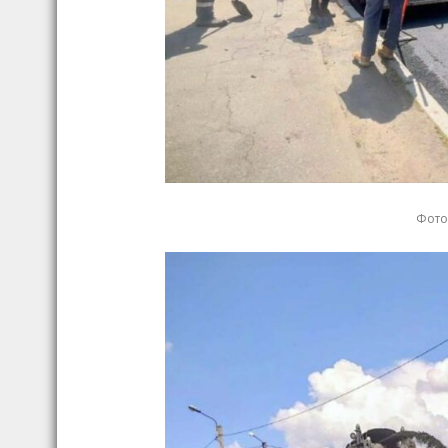
Фото: