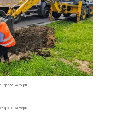
 Харківська мерія
 Харківська мерія