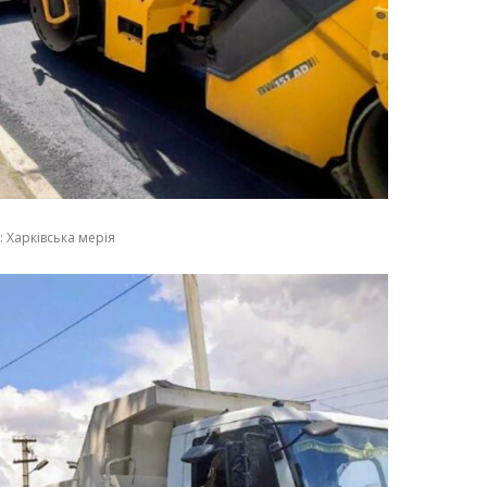
 Харківська мерія