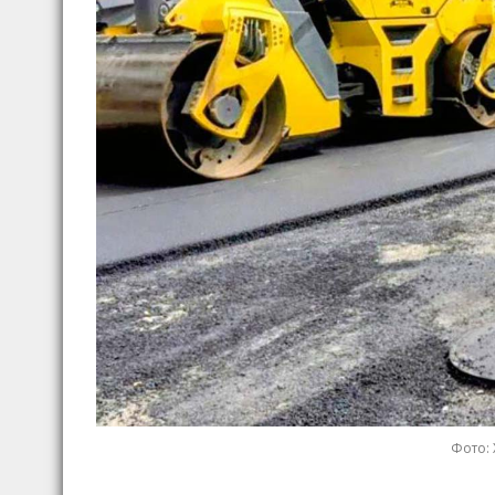
Фото: 