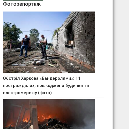
Фоторепортаж
Обстріл Харкова «Бандеролями»: 11
постраждалих, пошкоджено будинки та
електромережу (фото)